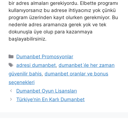
bir adres almaları gerekiyordu. Elbette programı
kullanıyorsanız bu adrese ihtiyacınız yok çünkü
program üzerinden kayıt olurken gerekmiyor. Bu
nedenle adres aramanıza gerek yok ve tek
dokunuşla üye olup para kazanmaya
başlayabilirsiniz.
Kategoriler
Dumanbet Promosyonlar
Etiketler
adresi dumanbet
,
dumanbet i̇le her zaman
güvenilir bahis
,
dumanbet oranlar ve bonus
seçenekleri
Dumanbet Oyun Lisansları
Türkiye’nin En Karlı Dumanbet