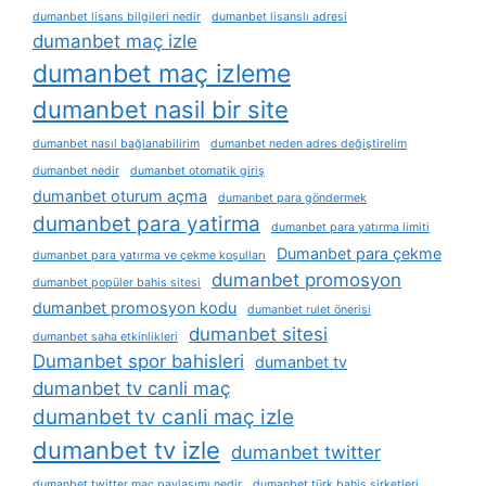
dumanbet lisans bilgileri nedir
dumanbet lisanslı adresi
dumanbet maç izle
dumanbet maç izleme
dumanbet nasil bir site
dumanbet nasıl bağlanabilirim
dumanbet neden adres değiştirelim
dumanbet nedir
dumanbet otomatik giriş
dumanbet oturum açma
dumanbet para göndermek
dumanbet para yatirma
dumanbet para yatırma limiti
Dumanbet para çekme
dumanbet para yatırma ve çekme koşulları
dumanbet promosyon
dumanbet popüler bahis sitesi
dumanbet promosyon kodu
dumanbet rulet önerisi
dumanbet sitesi
dumanbet saha etkinlikleri
Dumanbet spor bahisleri
dumanbet tv
dumanbet tv canli maç
dumanbet tv canli maç izle
dumanbet tv izle
dumanbet twitter
dumanbet twitter maç paylaşımı nedir
dumanbet türk bahis şirketleri