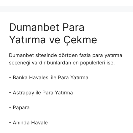
Dumanbet Para
Yatırma ve Çekme
Dumanbet sitesinde dörtden fazla para yatırma
seçeneği vardır bunlardan en popülerleri ise;
- Banka Havalesi ile Para Yatırma
- Astrapay ile Para Yatırma
- Papara
- Anında Havale