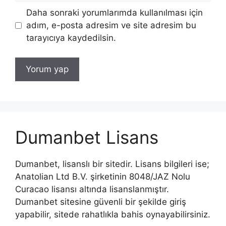
Daha sonraki yorumlarımda kullanılması için
adım, e-posta adresim ve site adresim bu
tarayıcıya kaydedilsin.
Dumanbet Lisans
Dumanbet, lisanslı bir sitedir. Lisans bilgileri ise;
Anatolian Ltd B.V. şirketinin 8048/JAZ Nolu
Curacao lisansı altında lisanslanmıştır.
Dumanbet sitesine güvenli bir şekilde giriş
yapabilir, sitede rahatlıkla bahis oynayabilirsiniz.