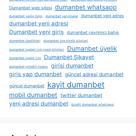
dumanbet whatsapp
Dumanbet web sitesi
dumanbet yeni adres
dumanbet yanlış bilgi
dumanbet yarışmalar
dumanbet yeni adresi
Dumanbet yeni giriş
dumanbet çevrimiçi bahis
dumanbet özellikleri
dumanbet üye kimlik bilgileri
Dumanbet üyelik
dumanbet üyeleri i̇çin i̇şlem bilgileri
Dumanbet Şikayet
dumanbet üyelik i̇çin
girisi dumanbet
dumanbet şirketin lisansı
giris yap dumanbet
güncel adresi dumanbet
kayit dumanbet
güncel dumanbet
mobil dumanbet
twitter dumanbet
yeni adresi dumanbet
ücretli dumanbet whatsapp