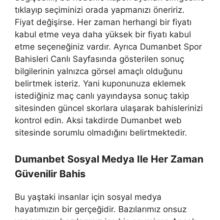
tıklayıp seçiminizi orada yapmanızı öneririz.
Fiyat değişirse. Her zaman herhangi bir fiyatı
kabul etme veya daha yüksek bir fiyatı kabul
etme seçeneğiniz vardır. Ayrıca Dumanbet Spor
Bahisleri Canlı Sayfasında gösterilen sonuç
bilgilerinin yalnızca görsel amaçlı olduğunu
belirtmek isteriz. Yani kuponunuza eklemek
istediğiniz maç canlı yayındaysa sonuç takip
sitesinden güncel skorlara ulaşarak bahislerinizi
kontrol edin. Aksi takdirde Dumanbet web
sitesinde sorumlu olmadığını belirtmektedir.
Dumanbet Sosyal Medya Ile Her Zaman
Güvenilir Bahis
Bu yaştaki insanlar için sosyal medya
hayatımızın bir gerçeğidir. Bazılarımız onsuz