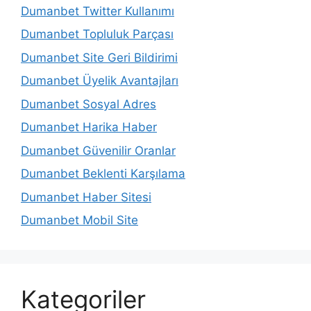
Dumanbet Twitter Kullanımı
Dumanbet Topluluk Parçası
Dumanbet Site Geri Bildirimi
Dumanbet Üyelik Avantajları
Dumanbet Sosyal Adres
Dumanbet Harika Haber
Dumanbet Güvenilir Oranlar
Dumanbet Beklenti Karşılama
Dumanbet Haber Sitesi
Dumanbet Mobil Site
Kategoriler