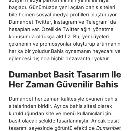
başladı. Günümüzde yeni açılan bahis siteleri
bile hemen sosyal medya profilleri oluşturuyor.
Dumanbet Twitter, Instagram ve Telegram’ da
hesapları var. Özellikle Twitter ağını yönetme
konusunda oldukça aktifiz. Bu, yeni üyeleri
çekmenin ve promosyonlar oluşturup artırmanın
harika bir yoludur.Bahis oynamanın heyecanı ve
eğlencesi dışında hiçbir dezavantajı yoktur.
Dumanbet Basit Tasarım Ile
Her Zaman Güvenilir Bahis
Dumanbet her zaman kalitesiyle övünen bahis
sitelerinden biridir. Ayrıca bahis sitesi olarak
kurulduğundan site ve menü kullanıcılar için
basit olacak şekilde tasarlanmıştır. Ancak basit
tasarımı sayesinde görüntü efekti de
Dumanbet