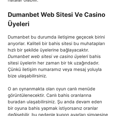
hatalar olabilir.
Dumanbet Web Sitesi Ve Casino
Üyeleri
Dumanbet bu durumda iletişime geçecek birini
arıyorlar. Kaliteli bir bahis sitesi bu muhatapları
hızlı bir şekilde üyelerine bağlayacaktır.
Dumanbet web sitesi ve casino üyeleri
bahis
sitesi üyelerin her zaman bir tık uzağındadır.
Çünkü iletişim numaramız veya mesaj yoluyla
bize ulaşabilirsiniz.
O an oynanmakta olan oyun canlı menüde
görüntülenecektir. Canlı bahis oranlarına
buradan ulaşabilirsiniz. Şu anda devam eden
bir oyuna bahis yapmak istiyorsanız oranlar
değişebilir, bu nedenle kupon ayarları simgesine