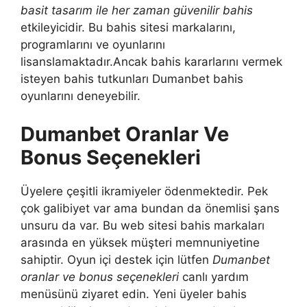
basit tasarım ile her zaman güvenilir bahis
etkileyicidir. Bu bahis sitesi markalarını,
programlarını ve oyunlarını
lisanslamaktadır.Ancak bahis kararlarını vermek
isteyen bahis tutkunları Dumanbet bahis
oyunlarını deneyebilir.
Dumanbet Oranlar Ve
Bonus Seçenekleri
Üyelere çeşitli ikramiyeler ödenmektedir. Pek
çok galibiyet var ama bundan da önemlisi şans
unsuru da var. Bu web sitesi bahis markaları
arasında en yüksek müşteri memnuniyetine
sahiptir. Oyun içi destek için lütfen
Dumanbet
oranlar ve bonus seçenekleri
canlı yardım
menüsünü ziyaret edin. Yeni üyeler bahis