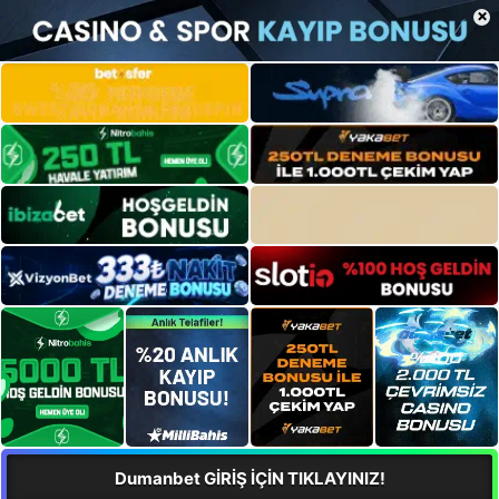
×
Dumanbet GİRİŞ İÇİN TIKLAYINIZ!