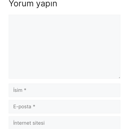
Yorum yapın
Yorum
İsim
E-
posta
İnternet
sitesi