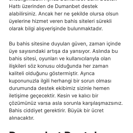
Hattı üzerinden de Dumanbet destek
alabilirsiniz. Ancak her ne şekilde olursa olsun
üyelerine hizmet veren bahis siteleri sürekli
olarak bilgi alışverişinde bulunmaktadır.
Bu bahis sitesine duyulan güven, zaman içinde
üye sayısındaki artışa da yansıyor. Aslında bu
bahis sitesi, oyunları ve kullanıcılarıyla olan
ilişkileri söz konusu olduğunda her zaman
kaliteli olduğunu göstermiştir. Ayrıca
kuponunuzla ilgili herhangi bir sorun olması
durumunda destek ekibimiz sizinle hemen
iletişime geçecektir. Kesin ve kalıcı bir
çözümünüz varsa asla sorunla karşılaşmazsınız.
Bahis ciddiyet gerektirir. Büyük bir ücret
alınacaktır.