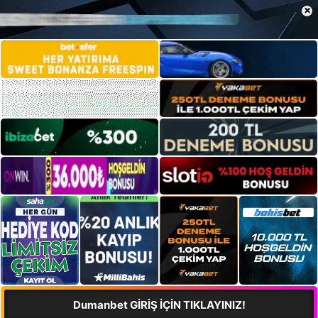
×
Dumanbet GİRİŞ İÇİN TIKLAYINIZ!