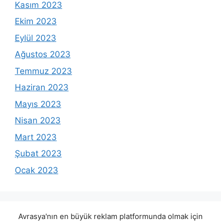
Kasım 2023
Ekim 2023
Eylül 2023
Ağustos 2023
Temmuz 2023
Haziran 2023
Mayıs 2023
Nisan 2023
Mart 2023
Şubat 2023
Ocak 2023
Avrasya'nın en büyük reklam platformunda olmak için