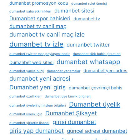
dumanbet promosyon kodu
dumanbet rulet önerisi
dumanbet sitesi
dumanbet saha etkinlikleri
Dumanbet spor bahisleri
dumanbet tv
dumanbet tv canli maç
dumanbet tv canli maç izle
dumanbet tv izle
dumanbet twitter
dumanbet twitter maç paylaşımı nedir
dumanbet türk bahis şirketleri
dumanbet whatsapp
Dumanbet web sitesi
dumanbet yeni adres
dumanbet yanlış bilgi
dumanbet yarışmalar
dumanbet yeni adresi
Dumanbet yeni giriş
dumanbet çevrimiçi bahis
dumanbet özellikleri
dumanbet üye kimlik bilgileri
Dumanbet üyelik
dumanbet üyeleri i̇çin i̇şlem bilgileri
Dumanbet Şikayet
dumanbet üyelik i̇çin
girisi dumanbet
dumanbet şirketin lisansı
giris yap dumanbet
güncel adresi dumanbet