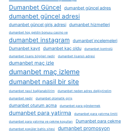
Dumanbet Güncel
dumanbet güncel adres
dumanbet güncel adresi
dumanbet güncel giriş adresi
dumanbet hizmetleri
dumanbet hoş geldin bonusu casino ve
dumanbet instagram
dumanbet i̇ncelemeleri
Dumanbet kayıt
dumanbet kaç oldu
dumanbet kontrolü
dumanbet lisans bilgileri nedir
dumanbet lisanslı adresi
dumanbet maç izle
dumanbet maç izleme
dumanbet nasil bir site
dumanbet nasıl bağlanabilirim
dumanbet neden adres değiştirelim
dumanbet nedir
dumanbet otomatik giriş
dumanbet oturum açma
dumanbet para göndermek
dumanbet para yatirma
dumanbet para yatırma limiti
Dumanbet para çekme
dumanbet para yatırma ve çekme koşulları
dumanbet promosyon
dumanbet popüler bahis sitesi