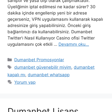
sahiptir ve yasa dışı olarak çalışmaktadır.
Üyeliğimin iptal edilmesi ne kadar sürer? 30
dakika içinde engellenip yeni bir adrese
geçerseniz, VPN uygulamasını kullanarak kapalı
adresinize giriş yapabilirsiniz. Önceki giriş
bağlantınızı da kullanabilirsiniz. Dumanbet
Twitter’ı Nasıl Kullanıyor Casino ofisi Twitter
uygulamasını çok etkili …
Devamını oku…
Kategoriler
Dumanbet Promosyonlar
Etiketler
dumanbet güvenebilir miyim
,
dumanbet
kapalı mı
,
dumanbet whatsapp
Yorum yap
Dumanbet Lisans