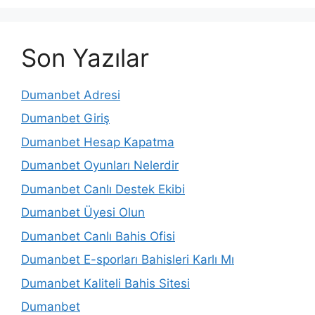
Son Yazılar
Dumanbet Adresi
Dumanbet Giriş
Dumanbet Hesap Kapatma
Dumanbet Oyunları Nelerdir
Dumanbet Canlı Destek Ekibi
Dumanbet Üyesi Olun
Dumanbet Canlı Bahis Ofisi
Dumanbet E-sporları Bahisleri Karlı Mı
Dumanbet Kaliteli Bahis Sitesi
Dumanbet