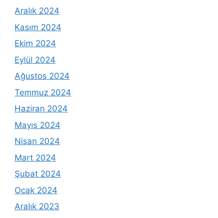
Aralık 2024
Kasım 2024
Ekim 2024
Eylül 2024
Ağustos 2024
Temmuz 2024
Haziran 2024
Mayıs 2024
Nisan 2024
Mart 2024
Şubat 2024
Ocak 2024
Aralık 2023