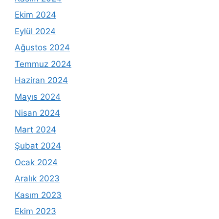
Ekim 2024
Eylül 2024
Ağustos 2024
Temmuz 2024
Haziran 2024
Mayıs 2024
Nisan 2024
Mart 2024
Şubat 2024
Ocak 2024
Aralık 2023
Kasım 2023
Ekim 2023