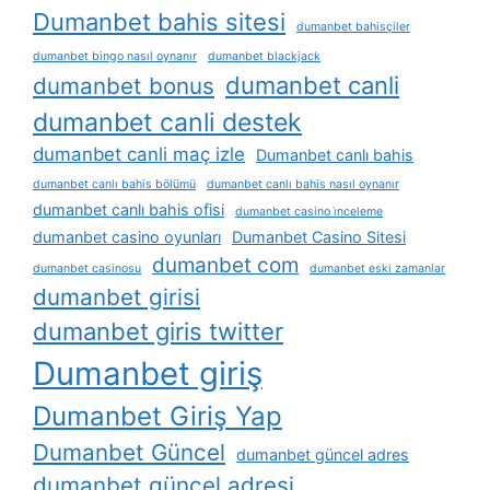
Dumanbet bahis sitesi
dumanbet bahisçiler
dumanbet bingo nasıl oynanır
dumanbet blackjack
dumanbet canli
dumanbet bonus
dumanbet canli destek
dumanbet canli maç izle
Dumanbet canlı bahis
dumanbet canlı bahis bölümü
dumanbet canlı bahis nasıl oynanır
dumanbet canlı bahis ofisi
dumanbet casino i̇nceleme
dumanbet casino oyunları
Dumanbet Casino Sitesi
dumanbet com
dumanbet casinosu
dumanbet eski zamanlar
dumanbet girisi
dumanbet giris twitter
Dumanbet giriş
Dumanbet Giriş Yap
Dumanbet Güncel
dumanbet güncel adres
dumanbet güncel adresi