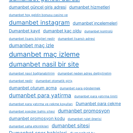
dumanbet güncel giriş adresi
dumanbet hizmetleri
dumanbet hoş geldin bonusu casino ve
dumanbet instagram
dumanbet i̇ncelemeleri
Dumanbet kayıt
dumanbet kaç oldu
dumanbet kontrolü
dumanbet lisans bilgileri nedir
dumanbet lisanslı adresi
dumanbet maç izle
dumanbet maç izleme
dumanbet nasil bir site
dumanbet nasıl bağlanabilirim
dumanbet neden adres değiştirelim
dumanbet nedir
dumanbet otomatik giriş
dumanbet oturum açma
dumanbet para göndermek
dumanbet para yatirma
dumanbet para yatırma limiti
Dumanbet para çekme
dumanbet para yatırma ve çekme koşulları
dumanbet promosyon
dumanbet popüler bahis sitesi
dumanbet promosyon kodu
dumanbet rulet önerisi
dumanbet sitesi
dumanbet saha etkinlikleri
Dumanbet spor bahisleri