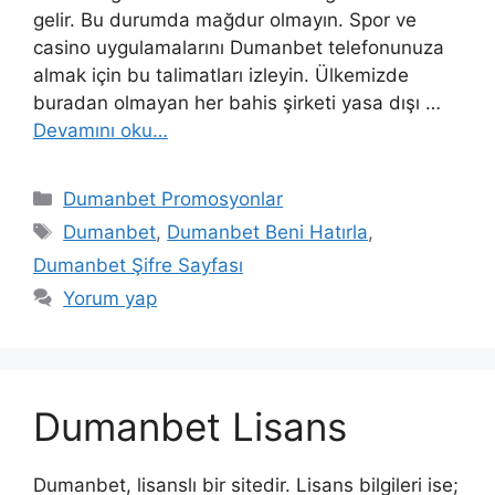
gelir. Bu durumda mağdur olmayın. Spor ve
casino uygulamalarını Dumanbet telefonunuza
almak için bu talimatları izleyin. Ülkemizde
buradan olmayan her bahis şirketi yasa dışı …
Devamını oku…
Kategoriler
Dumanbet Promosyonlar
Etiketler
Dumanbet
,
Dumanbet Beni Hatırla
,
Dumanbet Şifre Sayfası
Yorum yap
Dumanbet Lisans
Dumanbet, lisanslı bir sitedir. Lisans bilgileri ise;