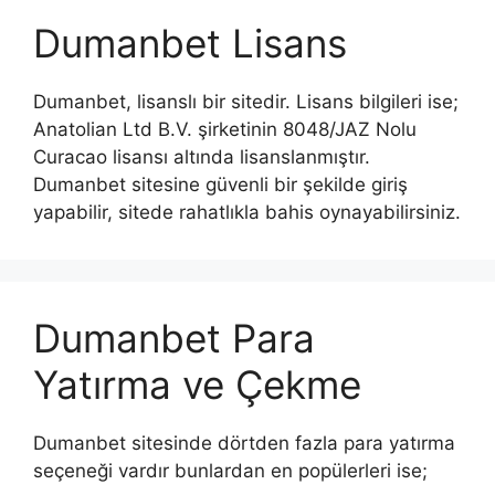
Dumanbet Lisans
Dumanbet, lisanslı bir sitedir. Lisans bilgileri ise;
Anatolian Ltd B.V. şirketinin 8048/JAZ Nolu
Curacao lisansı altında lisanslanmıştır.
Dumanbet sitesine güvenli bir şekilde giriş
yapabilir, sitede rahatlıkla bahis oynayabilirsiniz.
Dumanbet Para
Yatırma ve Çekme
Dumanbet sitesinde dörtden fazla para yatırma
seçeneği vardır bunlardan en popülerleri ise;