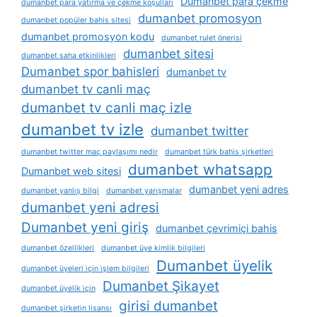
Dumanbet para çekme
dumanbet para yatırma ve çekme koşulları
dumanbet promosyon
dumanbet popüler bahis sitesi
dumanbet promosyon kodu
dumanbet rulet önerisi
dumanbet sitesi
dumanbet saha etkinlikleri
Dumanbet spor bahisleri
dumanbet tv
dumanbet tv canli maç
dumanbet tv canli maç izle
dumanbet tv izle
dumanbet twitter
dumanbet twitter maç paylaşımı nedir
dumanbet türk bahis şirketleri
dumanbet whatsapp
Dumanbet web sitesi
dumanbet yeni adres
dumanbet yanlış bilgi
dumanbet yarışmalar
dumanbet yeni adresi
Dumanbet yeni giriş
dumanbet çevrimiçi bahis
dumanbet özellikleri
dumanbet üye kimlik bilgileri
Dumanbet üyelik
dumanbet üyeleri i̇çin i̇şlem bilgileri
Dumanbet Şikayet
dumanbet üyelik i̇çin
girisi dumanbet
dumanbet şirketin lisansı