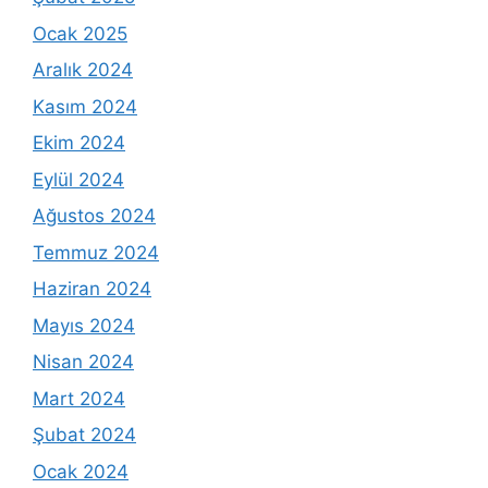
Ocak 2025
Aralık 2024
Kasım 2024
Ekim 2024
Eylül 2024
Ağustos 2024
Temmuz 2024
Haziran 2024
Mayıs 2024
Nisan 2024
Mart 2024
Şubat 2024
Ocak 2024