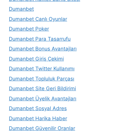
Dumanbet
Dumanbet Canlı Oyunlar
Dumanbet Poker
Dumanbet Para Tasarrufu
Dumanbet Bonus Avantajları
Dumanbet Giriş Çekimi
Dumanbet Twitter Kullanımı
Dumanbet Topluluk Parçası
Dumanbet Site Geri Bildirimi
Dumanbet Üyelik Avantajları
Dumanbet Sosyal Adres
Dumanbet Harika Haber
Dumanbet Güvenilir Oranlar