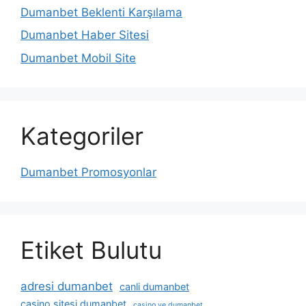
Dumanbet Beklenti Karşılama
Dumanbet Haber Sitesi
Dumanbet Mobil Site
Kategoriler
Dumanbet Promosyonlar
Etiket Bulutu
adresi dumanbet
canli dumanbet
casino sitesi dumanbet
casino ve dumanbet