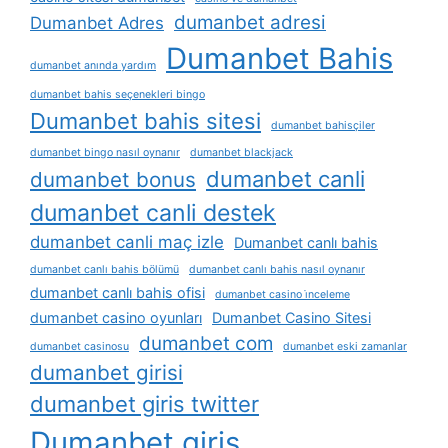
dumanbet adresi
Dumanbet Adres
Dumanbet Bahis
dumanbet anında yardım
dumanbet bahis seçenekleri bingo
Dumanbet bahis sitesi
dumanbet bahisçiler
dumanbet bingo nasıl oynanır
dumanbet blackjack
dumanbet canli
dumanbet bonus
dumanbet canli destek
dumanbet canli maç izle
Dumanbet canlı bahis
dumanbet canlı bahis bölümü
dumanbet canlı bahis nasıl oynanır
dumanbet canlı bahis ofisi
dumanbet casino i̇nceleme
dumanbet casino oyunları
Dumanbet Casino Sitesi
dumanbet com
dumanbet casinosu
dumanbet eski zamanlar
dumanbet girisi
dumanbet giris twitter
Dumanbet giriş