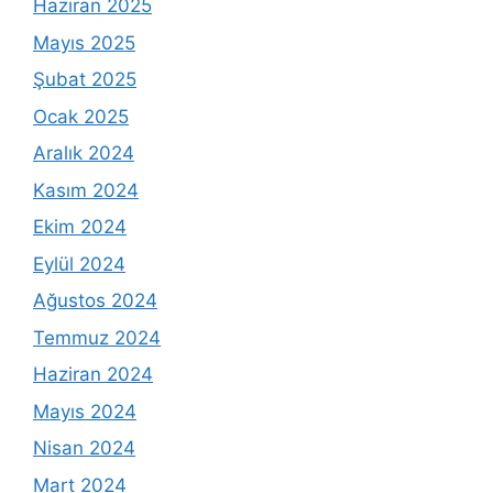
Haziran 2025
Mayıs 2025
Şubat 2025
Ocak 2025
Aralık 2024
Kasım 2024
Ekim 2024
Eylül 2024
Ağustos 2024
Temmuz 2024
Haziran 2024
Mayıs 2024
Nisan 2024
Mart 2024