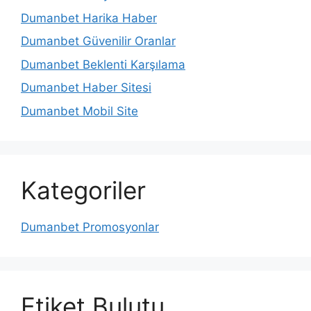
Dumanbet Harika Haber
Dumanbet Güvenilir Oranlar
Dumanbet Beklenti Karşılama
Dumanbet Haber Sitesi
Dumanbet Mobil Site
Kategoriler
Dumanbet Promosyonlar
Etiket Bulutu