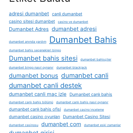
adresi dumanbet
canli dumanbet
casino sitesi dumanbet
casino ve dumanbet
dumanbet adresi
Dumanbet Adres
Dumanbet Bahis
dumanbet anında yardım
dumanbet bahis seçenekleri bingo
Dumanbet bahis sitesi
dumanbet bahisçiler
dumanbet bingo nasıl oynanır
dumanbet blackjack
dumanbet canli
dumanbet bonus
dumanbet canli destek
dumanbet canli maç izle
Dumanbet canlı bahis
dumanbet canlı bahis bölümü
dumanbet canlı bahis nasıl oynanır
dumanbet canlı bahis ofisi
dumanbet casino i̇nceleme
dumanbet casino oyunları
Dumanbet Casino Sitesi
dumanbet com
dumanbet casinosu
dumanbet eski zamanlar
dumanbet girisi