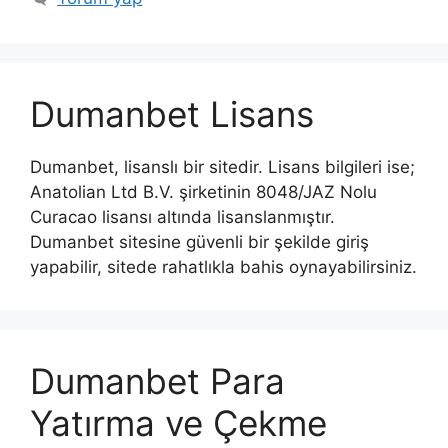
Dumanbet Lisans
Dumanbet, lisanslı bir sitedir. Lisans bilgileri ise;
Anatolian Ltd B.V. şirketinin 8048/JAZ Nolu
Curacao lisansı altında lisanslanmıştır.
Dumanbet sitesine güvenli bir şekilde giriş
yapabilir, sitede rahatlıkla bahis oynayabilirsiniz.
Dumanbet Para
Yatırma ve Çekme