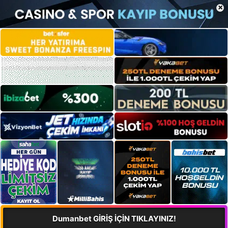
×
Dumanbet GİRİŞ İÇİN TIKLAYINIZ!