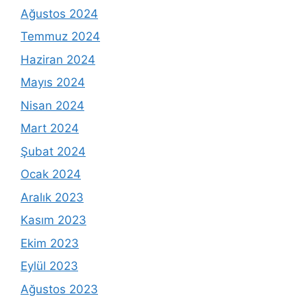
Ağustos 2024
Temmuz 2024
Haziran 2024
Mayıs 2024
Nisan 2024
Mart 2024
Şubat 2024
Ocak 2024
Aralık 2023
Kasım 2023
Ekim 2023
Eylül 2023
Ağustos 2023