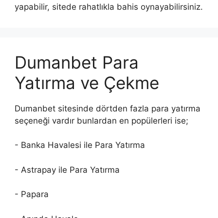
yapabilir, sitede rahatlıkla bahis oynayabilirsiniz.
Dumanbet Para
Yatırma ve Çekme
Dumanbet sitesinde dörtden fazla para yatırma
seçeneği vardır bunlardan en popülerleri ise;
- Banka Havalesi ile Para Yatırma
- Astrapay ile Para Yatırma
- Papara