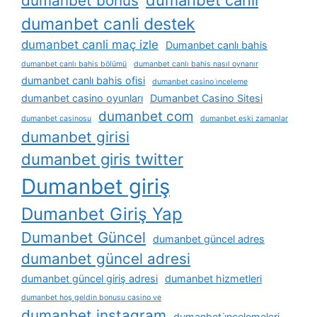
dumanbet canli
dumanbet bonus
dumanbet canli destek
dumanbet canli maç izle
Dumanbet canlı bahis
dumanbet canlı bahis bölümü
dumanbet canlı bahis nasıl oynanır
dumanbet canlı bahis ofisi
dumanbet casino i̇nceleme
dumanbet casino oyunları
Dumanbet Casino Sitesi
dumanbet com
dumanbet casinosu
dumanbet eski zamanlar
dumanbet girisi
dumanbet giris twitter
Dumanbet giriş
Dumanbet Giriş Yap
Dumanbet Güncel
dumanbet güncel adres
dumanbet güncel adresi
dumanbet güncel giriş adresi
dumanbet hizmetleri
dumanbet hoş geldin bonusu casino ve
dumanbet instagram
dumanbet i̇ncelemeleri