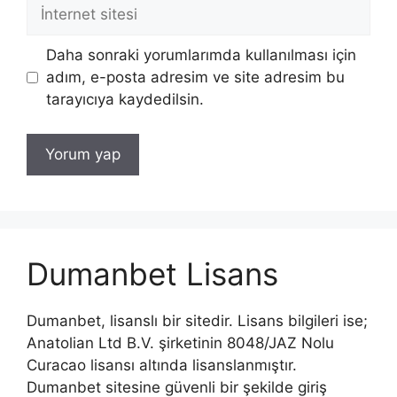
İnternet
sitesi
Daha sonraki yorumlarımda kullanılması için
adım, e-posta adresim ve site adresim bu
tarayıcıya kaydedilsin.
Dumanbet Lisans
Dumanbet, lisanslı bir sitedir. Lisans bilgileri ise;
Anatolian Ltd B.V. şirketinin 8048/JAZ Nolu
Curacao lisansı altında lisanslanmıştır.
Dumanbet sitesine güvenli bir şekilde giriş