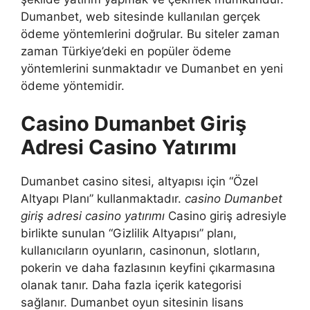
Dumanbet, web sitesinde kullanılan gerçek
ödeme yöntemlerini doğrular. Bu siteler zaman
zaman Türkiye’deki en popüler ödeme
yöntemlerini sunmaktadır ve Dumanbet en yeni
ödeme yöntemidir.
Casino Dumanbet Giriş
Adresi Casino Yatırımı
Dumanbet casino sitesi, altyapısı için “Özel
Altyapı Planı” kullanmaktadır.
casino Dumanbet
giriş adresi casino yatırımı
Casino giriş adresiyle
birlikte sunulan “Gizlilik Altyapısı” planı,
kullanıcıların oyunların, casinonun, slotların,
pokerin ve daha fazlasının keyfini çıkarmasına
olanak tanır. Daha fazla içerik kategorisi
sağlanır. Dumanbet oyun sitesinin lisans