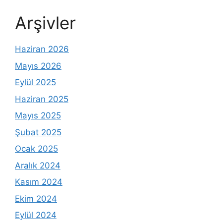
Arşivler
Haziran 2026
Mayıs 2026
Eylül 2025
Haziran 2025
Mayıs 2025
Şubat 2025
Ocak 2025
Aralık 2024
Kasım 2024
Ekim 2024
Eylül 2024