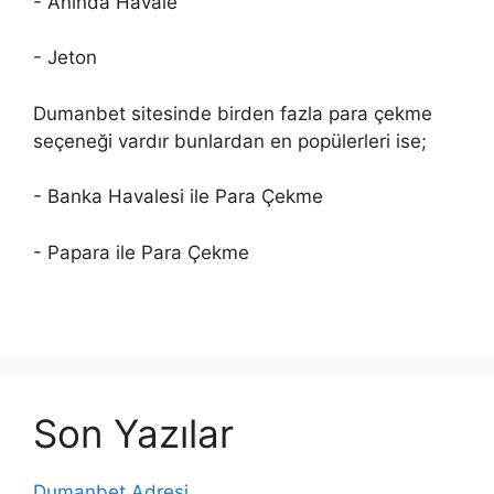
- Anında Havale
- Jeton
Dumanbet sitesinde birden fazla para çekme
seçeneği vardır bunlardan en popülerleri ise;
- Banka Havalesi ile Para Çekme
- Papara ile Para Çekme
Son Yazılar
Dumanbet Adresi