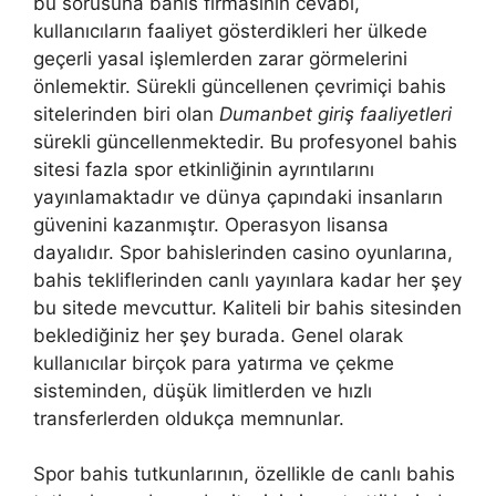
bu sorusuna bahis firmasının cevabı,
kullanıcıların faaliyet gösterdikleri her ülkede
geçerli yasal işlemlerden zarar görmelerini
önlemektir. Sürekli güncellenen çevrimiçi bahis
sitelerinden biri olan
Dumanbet giriş faaliyetleri
sürekli güncellenmektedir. Bu profesyonel bahis
sitesi fazla spor etkinliğinin ayrıntılarını
yayınlamaktadır ve dünya çapındaki insanların
güvenini kazanmıştır. Operasyon lisansa
dayalıdır. Spor bahislerinden casino oyunlarına,
bahis tekliflerinden canlı yayınlara kadar her şey
bu sitede mevcuttur. Kaliteli bir bahis sitesinden
beklediğiniz her şey burada. Genel olarak
kullanıcılar birçok para yatırma ve çekme
sisteminden, düşük limitlerden ve hızlı
transferlerden oldukça memnunlar.
Spor bahis tutkunlarının, özellikle de canlı bahis