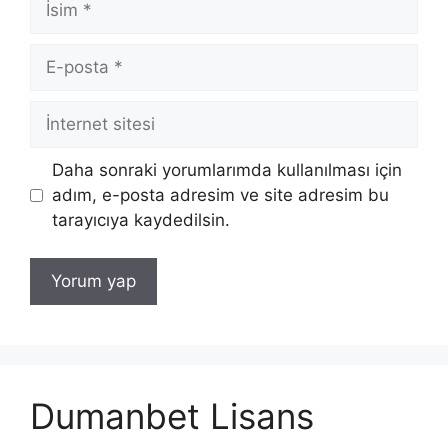
E-
posta
İnternet
sitesi
Daha sonraki yorumlarımda kullanılması için
adım, e-posta adresim ve site adresim bu
tarayıcıya kaydedilsin.
Dumanbet Lisans