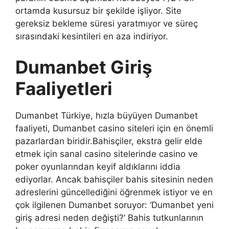
ortamda kusursuz bir şekilde işliyor. Site
gereksiz bekleme süresi yaratmıyor ve süreç
sırasındaki kesintileri en aza indiriyor.
Dumanbet Giriş
Faaliyetleri
Dumanbet Türkiye, hızla büyüyen Dumanbet
faaliyeti, Dumanbet casino siteleri için en önemli
pazarlardan biridir.Bahisçiler, ekstra gelir elde
etmek için sanal casino sitelerinde casino ve
poker oyunlarından keyif aldıklarını iddia
ediyorlar. Ancak bahisçiler bahis sitesinin neden
adreslerini güncellediğini öğrenmek istiyor ve en
çok ilgilenen Dumanbet soruyor: ‘Dumanbet yeni
giriş adresi neden değişti?’ Bahis tutkunlarının