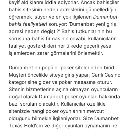
keyif aldıklarını iddia ediyorlar. Ancak bahisçiler
bahis sitesinin neden adreslerini güncellediğini
öğrenmek istiyor ve en çok ilgilenen
Dumanbet
bahis faaliyetleri
soruyor: ‘Dumanbet yeni giriş
adresi neden değişti?’ Bahis tutkunlarının bu
sorusuna bahis firmasının cevabı, kullanıcıların
faaliyet gösterdikleri her ülkede geçerli yasal
işlemlerden zarar görmelerini önlemektir.
Dumanbet en popüler poker sitelerinden biridir.
Müşteri öncelikle siteye giriş yapar, Canlı Casino
kategorisine gider ve poker masasına oturur.
Sitenin hizmetlerine aşina olmayan oyuncuların
doğal olarak Dumanbet poker oyunları hakkında
bazı soruları olacaktır. Kullanıcılar özellikle
sitenizde hangi poker oyunlarının mevcut
olduğunu bilmekle ilgileniyorlar. Size Dumanbet
Texas Hold’em ve diğer oyunları oynamanın ne