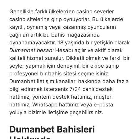
Genellikle farklı ülkelerden casino severler
casino sitelerine girip oynuyorlar. Bu ülkelerde
kayıtlı, oynamış veya kazanmış oyuncuların
çağrıları artık bu bahis mağazasında
oynanamayacaktır. 18 yaşında bir yetişkin olarak
Dumanbet hesabı
Hesabı açılır ve aktif olarak
kaliteli hizmet sunulur. Dikkatli olmak ve farklı bir
şeyler yapmak için deneyimli bir ekibe sahip
profesyonel bir bahis sitesi seçmelisiniz.
Dumanbet iletişim kanalları hakkında daha fazla
bilgi edinmek isterseniz 7/24 canlı destek
hattımız, yöntem destek hattımız, müşteri
hattımız, Whatsapp hattımız veya e-posta
yoluyla bizimle iletişime geçebilirsiniz.
Dumanbet Bahisleri