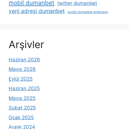
mobil dumanbet
twitter dumanbet
yeni adresi dumanbet
ücretli dumanbet whatsapp
Arşivler
Haziran 2026
Mayıs 2026
Eylül 2025
Haziran 2025
Mayıs 2025
Şubat 2025
Ocak 2025
Aralık 2024