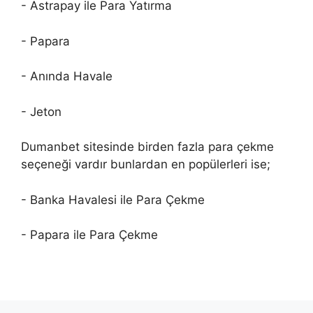
- Astrapay ile Para Yatırma
- Papara
- Anında Havale
- Jeton
Dumanbet sitesinde birden fazla para çekme
seçeneği vardır bunlardan en popülerleri ise;
- Banka Havalesi ile Para Çekme
- Papara ile Para Çekme