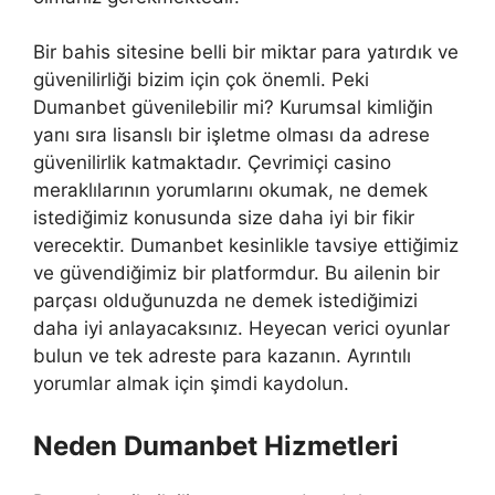
Bir bahis sitesine belli bir miktar para yatırdık ve
güvenilirliği bizim için çok önemli. Peki
Dumanbet güvenilebilir mi? Kurumsal kimliğin
yanı sıra lisanslı bir işletme olması da adrese
güvenilirlik katmaktadır. Çevrimiçi casino
meraklılarının yorumlarını okumak, ne demek
istediğimiz konusunda size daha iyi bir fikir
verecektir. Dumanbet kesinlikle tavsiye ettiğimiz
ve güvendiğimiz bir platformdur. Bu ailenin bir
parçası olduğunuzda ne demek istediğimizi
daha iyi anlayacaksınız. Heyecan verici oyunlar
bulun ve tek adreste para kazanın. Ayrıntılı
yorumlar almak için şimdi kaydolun.
Neden Dumanbet Hizmetleri