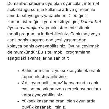
Dumanbet sitesine üye olan oyuncular, internet
açık olduğu sürece kullanıcı adı ve şifreleri ile
anında siteye giriş yapabilirler. Dilediğiniz
zaman, istediğiniz yerden siteye giriş
Dumanbet
üyelik avantajları
yapmak isterseniz sitenin
mobil programını indirebilirsiniz. Canlı maç veya
canlı bahis kaçırma endişesi yaşamadan
kolayca bahis oynayabilirsiniz. Oyunu çevirmek
de mümkündür.Bu site, mobil programların
aşağıdaki avantajlarına sahiptir:
Bahis oranlarınız yüksekse yüksek oranlı
kupon oluşturabilirsiniz.
‘Adil oyun politikamız’ kapsamında canlı
casino masalarımızda gerçek oyunculara
karşı oynayabilirsiniz.
Yüksek kazanma oranı olan oyunlarda
büyük kazanabilirsiniz.