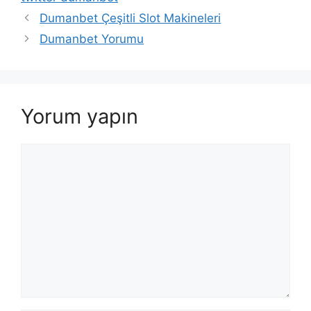
Dumanbet Çeşitli Slot Makineleri
Dumanbet Yorumu
Yorum yapın
Yorum