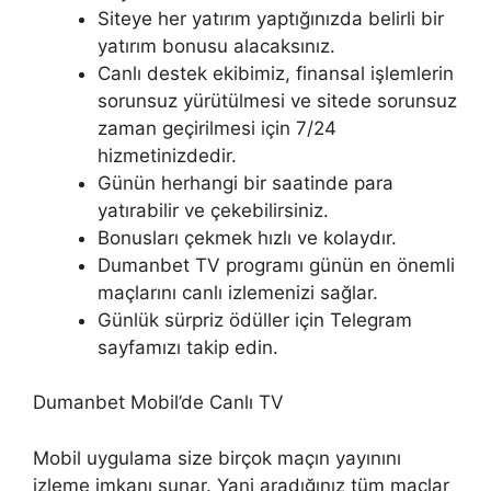
Siteye her yatırım yaptığınızda belirli bir
yatırım bonusu alacaksınız.
Canlı destek ekibimiz, finansal işlemlerin
sorunsuz yürütülmesi ve sitede sorunsuz
zaman geçirilmesi için 7/24
hizmetinizdedir.
Günün herhangi bir saatinde para
yatırabilir ve çekebilirsiniz.
Bonusları çekmek hızlı ve kolaydır.
Dumanbet TV programı günün en önemli
maçlarını canlı izlemenizi sağlar.
Günlük sürpriz ödüller için Telegram
sayfamızı takip edin.
Dumanbet Mobil’de Canlı TV
Mobil uygulama size birçok maçın yayınını
izleme imkanı sunar. Yani aradığınız tüm maçlar