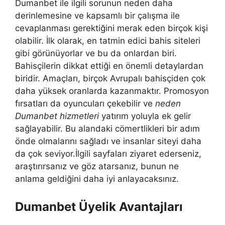
Dumanbet ile ilgili sorunun neden daha
derinlemesine ve kapsamlı bir çalışma ile
cevaplanması gerektiğini merak eden birçok kişi
olabilir. İlk olarak, en tatmin edici bahis siteleri
gibi görünüyorlar ve bu da onlardan biri.
Bahisçilerin dikkat ettiği en önemli detaylardan
biridir. Amaçları, birçok Avrupalı ​​bahisçiden çok
daha yüksek oranlarda kazanmaktır. Promosyon
fırsatları da oyuncuları çekebilir ve
neden
Dumanbet hizmetleri
yatırım yoluyla ek gelir
sağlayabilir. Bu alandaki cömertlikleri bir adım
önde olmalarını sağladı ve insanlar siteyi daha
da çok seviyor.İlgili sayfaları ziyaret ederseniz,
araştırırsanız ve göz atarsanız, bunun ne
anlama geldiğini daha iyi anlayacaksınız.
Dumanbet Üyelik Avantajları