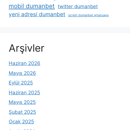
mobil dumanbet
twitter dumanbet
yeni adresi dumanbet
ücretli dumanbet whatsapp
Arşivler
Haziran 2026
Mayıs 2026
Eylül 2025
Haziran 2025
Mayıs 2025
Şubat 2025
Ocak 2025