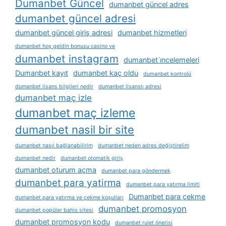
Dumanbet Güncel
dumanbet güncel adres
dumanbet güncel adresi
dumanbet güncel giriş adresi
dumanbet hizmetleri
dumanbet hoş geldin bonusu casino ve
dumanbet instagram
dumanbet i̇ncelemeleri
Dumanbet kayıt
dumanbet kaç oldu
dumanbet kontrolü
dumanbet lisans bilgileri nedir
dumanbet lisanslı adresi
dumanbet maç izle
dumanbet maç izleme
dumanbet nasil bir site
dumanbet nasıl bağlanabilirim
dumanbet neden adres değiştirelim
dumanbet nedir
dumanbet otomatik giriş
dumanbet oturum açma
dumanbet para göndermek
dumanbet para yatirma
dumanbet para yatırma limiti
Dumanbet para çekme
dumanbet para yatırma ve çekme koşulları
dumanbet promosyon
dumanbet popüler bahis sitesi
dumanbet promosyon kodu
dumanbet rulet önerisi