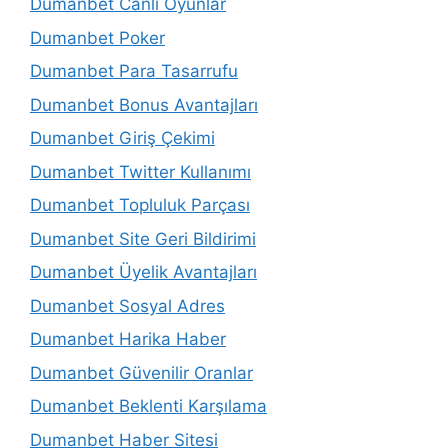
Dumanbet Canlı Oyunlar
Dumanbet Poker
Dumanbet Para Tasarrufu
Dumanbet Bonus Avantajları
Dumanbet Giriş Çekimi
Dumanbet Twitter Kullanımı
Dumanbet Topluluk Parçası
Dumanbet Site Geri Bildirimi
Dumanbet Üyelik Avantajları
Dumanbet Sosyal Adres
Dumanbet Harika Haber
Dumanbet Güvenilir Oranlar
Dumanbet Beklenti Karşılama
Dumanbet Haber Sitesi