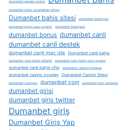
dumanbet anında yardım
dumanbet bahis seçenekleri bingo
Dumanbet bahis sitesi
dumanbet bahisçiler
dumanbet bingo nasıl oynanır
dumanbet blackjack
dumanbet canli
dumanbet bonus
dumanbet canli destek
dumanbet canli maç izle
Dumanbet canlı bahis
dumanbet canlı bahis bölümü
dumanbet canlı bahis nasıl oynanır
dumanbet canlı bahis ofisi
dumanbet casino i̇nceleme
dumanbet casino oyunları
Dumanbet Casino Sitesi
dumanbet com
dumanbet casinosu
dumanbet eski zamanlar
dumanbet girisi
dumanbet giris twitter
Dumanbet giriş
Dumanbet Giriş Yap