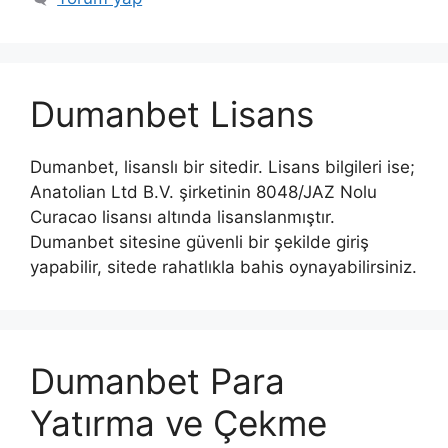
Dumanbet Lisans
Dumanbet, lisanslı bir sitedir. Lisans bilgileri ise;
Anatolian Ltd B.V. şirketinin 8048/JAZ Nolu
Curacao lisansı altında lisanslanmıştır.
Dumanbet sitesine güvenli bir şekilde giriş
yapabilir, sitede rahatlıkla bahis oynayabilirsiniz.
Dumanbet Para
Yatırma ve Çekme