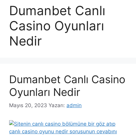
Dumanbet Canlı
Casino Oyunları
Nedir
Dumanbet Canlı Casino
Oyunları Nedir
Mayıs 20, 2023
Yazarı:
admin