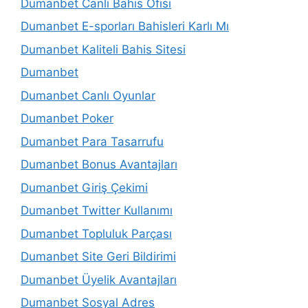
Dumanbet Canlı Bahis Ofisi
Dumanbet E-sporları Bahisleri Karlı Mı
Dumanbet Kaliteli Bahis Sitesi
Dumanbet
Dumanbet Canlı Oyunlar
Dumanbet Poker
Dumanbet Para Tasarrufu
Dumanbet Bonus Avantajları
Dumanbet Giriş Çekimi
Dumanbet Twitter Kullanımı
Dumanbet Topluluk Parçası
Dumanbet Site Geri Bildirimi
Dumanbet Üyelik Avantajları
Dumanbet Sosyal Adres