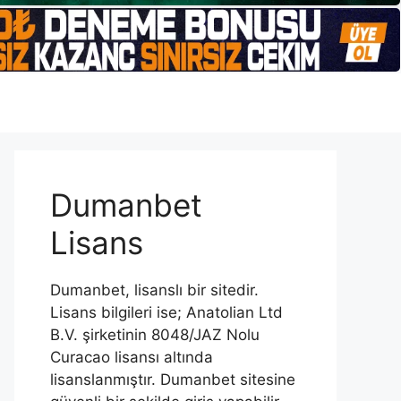
Dumanbet
Lisans
Dumanbet, lisanslı bir sitedir.
Lisans bilgileri ise; Anatolian Ltd
B.V. şirketinin 8048/JAZ Nolu
Curacao lisansı altında
lisanslanmıştır. Dumanbet sitesine