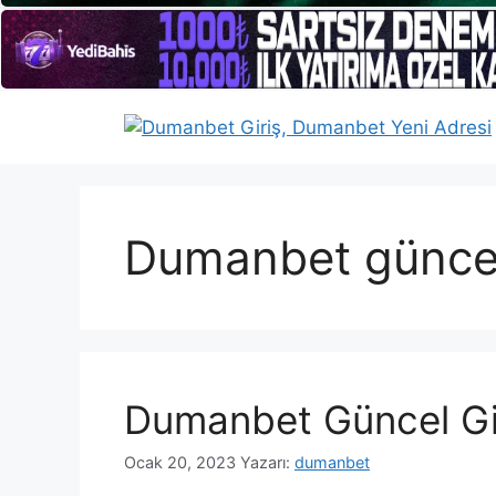
İçeriğe
atla
Dumanbet güncel
Dumanbet Güncel Gi
Ocak 20, 2023
Yazarı:
dumanbet