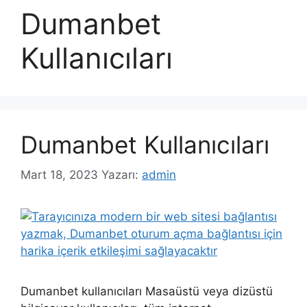
Dumanbet
Kullanıcıları
Dumanbet Kullanıcıları
Mart 18, 2023
Yazarı:
admin
Dumanbet kullanıcıları Masaüstü veya dizüstü