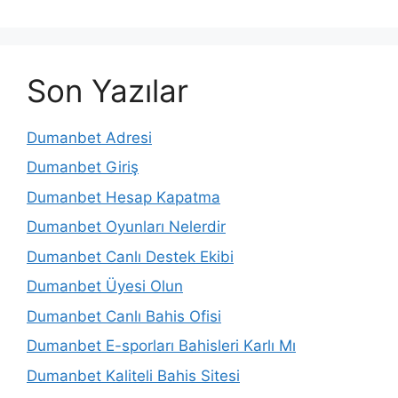
Son Yazılar
Dumanbet Adresi
Dumanbet Giriş
Dumanbet Hesap Kapatma
Dumanbet Oyunları Nelerdir
Dumanbet Canlı Destek Ekibi
Dumanbet Üyesi Olun
Dumanbet Canlı Bahis Ofisi
Dumanbet E-sporları Bahisleri Karlı Mı
Dumanbet Kaliteli Bahis Sitesi