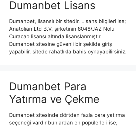
Dumanbet Lisans
Dumanbet, lisanslı bir sitedir. Lisans bilgileri ise;
Anatolian Ltd B.V. şirketinin 8048/JAZ Nolu
Curacao lisansı altında lisanslanmıştır.
Dumanbet sitesine güvenli bir şekilde giriş
yapabilir, sitede rahatlıkla bahis oynayabilirsiniz.
Dumanbet Para
Yatırma ve Çekme
Dumanbet sitesinde dörtden fazla para yatırma
seçeneği vardır bunlardan en popülerleri ise;