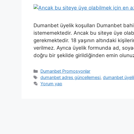
Dumanbet üyelik koşulları Dumanbet bahis 
istememektedir. Ancak bu siteye üye olab
gerekmektedir. 18 yaşının altındaki kişileri
verilmez. Ayrıca üyelik formunda ad, soyad
doğru bir şekilde girildiğinden emin olun
Kategoriler
Dumanbet Promosyonlar
Etiketler
dumanbet adres güncellemesi
,
dumanbet üyelik
Yorum yap