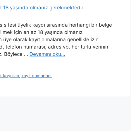
sitesi üyelik kaydı sırasında herhangi bir belge
ilmek için en az 18 yaşında olmanız
n üye olarak kayıt olmalarına genellikle izin
, telefon numarası, adres vb. her türlü verinin
uz. Böylece …
Devamını oku…
 koşulları
,
kayit dumanbet