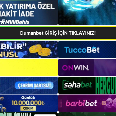
Dumanbet GİRİŞ İÇİN TIKLAYINIZ!