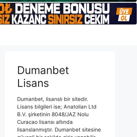
Dumanbet
Lisans
Dumanbet, lisanslı bir sitedir.
Lisans bilgileri ise; Anatolian Ltd
B.V. şirketinin 8048/JAZ Nolu
Curacao lisansı altında
lisanslanmıştır. Dumanbet sitesine