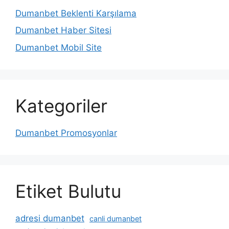
Dumanbet Beklenti Karşılama
Dumanbet Haber Sitesi
Dumanbet Mobil Site
Kategoriler
Dumanbet Promosyonlar
Etiket Bulutu
adresi dumanbet
canli dumanbet