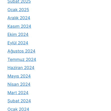
Şubat 2025
Ocak 2025
Aralık 2024
Kasım 2024
Ekim 2024
Eylül 2024
Ağustos 2024
Temmuz 2024
Haziran 2024
Mayıs 2024
Nisan 2024
Mart 2024
Şubat 2024
Ocak 2024