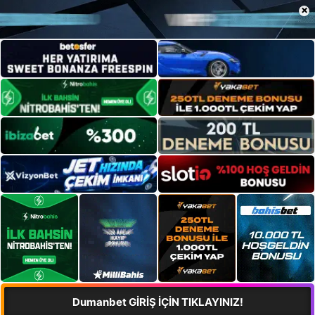
×
Dumanbet GİRİŞ İÇİN TIKLAYINIZ!