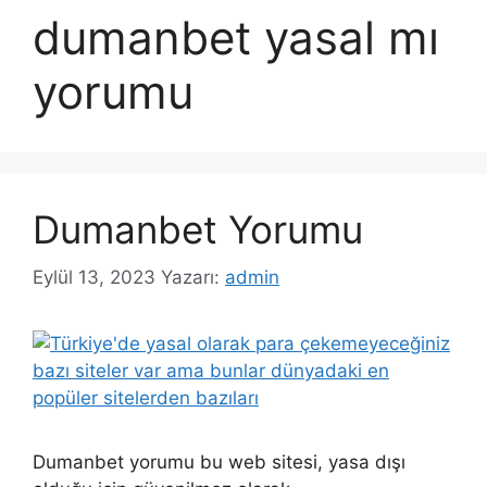
dumanbet yasal mı
yorumu
Dumanbet Yorumu
Eylül 13, 2023
Yazarı:
admin
Dumanbet yorumu bu web sitesi, yasa dışı