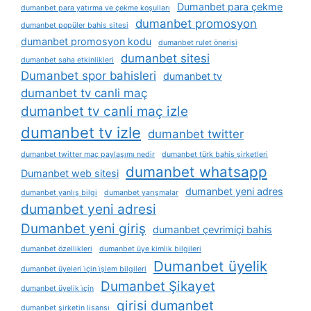
Dumanbet para çekme
dumanbet para yatırma ve çekme koşulları
dumanbet promosyon
dumanbet popüler bahis sitesi
dumanbet promosyon kodu
dumanbet rulet önerisi
dumanbet sitesi
dumanbet saha etkinlikleri
Dumanbet spor bahisleri
dumanbet tv
dumanbet tv canli maç
dumanbet tv canli maç izle
dumanbet tv izle
dumanbet twitter
dumanbet twitter maç paylaşımı nedir
dumanbet türk bahis şirketleri
dumanbet whatsapp
Dumanbet web sitesi
dumanbet yeni adres
dumanbet yanlış bilgi
dumanbet yarışmalar
dumanbet yeni adresi
Dumanbet yeni giriş
dumanbet çevrimiçi bahis
dumanbet özellikleri
dumanbet üye kimlik bilgileri
Dumanbet üyelik
dumanbet üyeleri i̇çin i̇şlem bilgileri
Dumanbet Şikayet
dumanbet üyelik i̇çin
girisi dumanbet
dumanbet şirketin lisansı