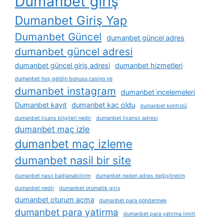
Dumanbet giriş
Dumanbet Giriş Yap
Dumanbet Güncel
dumanbet güncel adres
dumanbet güncel adresi
dumanbet güncel giriş adresi
dumanbet hizmetleri
dumanbet hoş geldin bonusu casino ve
dumanbet instagram
dumanbet i̇ncelemeleri
Dumanbet kayıt
dumanbet kaç oldu
dumanbet kontrolü
dumanbet lisans bilgileri nedir
dumanbet lisanslı adresi
dumanbet maç izle
dumanbet maç izleme
dumanbet nasil bir site
dumanbet nasıl bağlanabilirim
dumanbet neden adres değiştirelim
dumanbet nedir
dumanbet otomatik giriş
dumanbet oturum açma
dumanbet para göndermek
dumanbet para yatirma
dumanbet para yatırma limiti