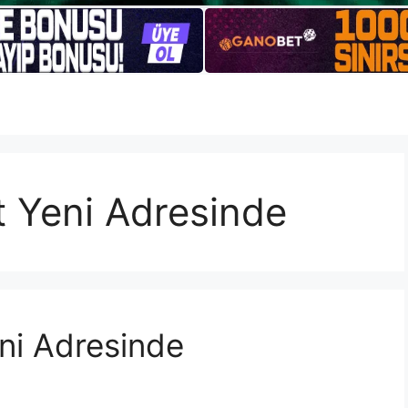
 Yeni Adresinde
i Adresinde