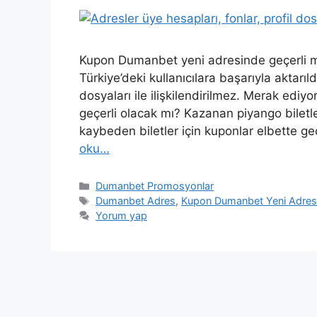
Kupon Dumanbet yeni adresinde geçerli mi 
Türkiye’deki kullanıcılara başarıyla aktarıld
dosyaları ile ilişkilendirilmez. Merak ediy
geçerli olacak mı? Kazanan piyango biletleri
kaybeden biletler için kuponlar elbette ge
oku…
Kategoriler
Dumanbet Promosyonlar
Etiketler
Dumanbet Adres
,
Kupon Dumanbet Yeni Adres
Yorum yap