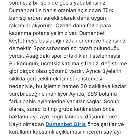
sorunsuz bir şekilde geçiş yapabilirsiniz
Dumanbet ile bahis oranları açısından Türk
bahisçilerden sürekli olarak daha uygun
rakamlar alıyorum. Özetle daha fazla para
kazanma potansiyelimiz var. Dumanbet
keşfetmeye başladığınızda ilerlemeye hazırsınız
demektir. Spor sahasının sol tarafı bulunduğu
yerdir. Aşağıdaki spor ortaklıkları listelenmiştir
Bu konunun, ücretsiz katılma şifrenizi değiştirme
gibi birçok olası çözümü vardır. Ayrıca üyelerin
sıklıkla geri çekilmek için süre istemesi
nedeniyle, bu işlemin hemen 30 dakikaya kadar
sürebileceğine inanılıyor Ayrıca, SSS bölümü
farklı bahis eylemlerine yanıtlar sağlar. Sonuç
olarak, süreci bitirip gruba katılmadan önce
hakların ayrı ayrı doğrulanması düşünülemez.
Kayıt olmadan
Dumanbet Giriş
önce şartlar ve
kuralların kapsamlı açıklamasını içeren sayfayı