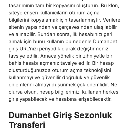
tasarımının tam bir kopyasını oluşturun. Bu klon,
siteye erişen kullanıcıların oturum açma
bilgilerini kopyalamak için tasarlanmıştır. Verilere
sitenin yapısından ve çerçevesinden ulaşılabilir
ve alınabilir. Bundan sonra, ilk hesabınızı geri
almak için bunu kullanın bu nedenle Dumanbet
giriş URL’nizi periyodik olarak değiştirmeniz
tavsiye edilir. Amaca yönelik bir zihniyetle bir
bahis hesabı açmanız tavsiye edilir. Bir hesap
oluşturduğunuzda oturum açma teknolojisini
kullanmayı ve güvenilir doğruluk ve güvenlik
önlemlerini almayı düşünmek çok önemlidir. Ne
olursa olsun, hesap bilgilerimizi kullanan herkes
giriş yapabilecek ve hesabına erişebilecektir.
Dumanbet Giriş Sezonluk
Transferi