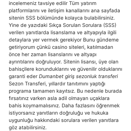
incelemeniz tavsiye edilir Tüm yatırım
platformlarını ve iletişim kanallarını ana sayfada
sitenin SSS bölümünde kolayca bulabilirsiniz.
Yine de yazıdaki Sıkça Sorulan Sorulara (SSS)
verilen yanıtlarda lisanslama ve altyapıyla ilgili
detaylara yer vermek gerekiyor Bunu gündeme
getiriyorum çünkü casino siteleri, katılmadan
önce her zaman lisanslarını ve altyapı
ayrıntılarını doğruluyor. Sitenin lisansı, üye olan
bahisçilere korunduklarını ve güvenilir olduklarını
garanti eder
Dumanbet giriş sezonluk transferi
Sezon Transferi, yıllardır tanıtımını yaptığı
programa tamamen kayıtsız. Bu nedenle burada
fırsatınız varken asla adil olmayan uçaklara
bahis koymamalısınız. Daha fazlasını öğrenmek
istiyorsanız yanıtların doğruluğu ve hukuka
uygunluğu hakkındaki sorulara verilen yanıtlara
göz atabilirsiniz.