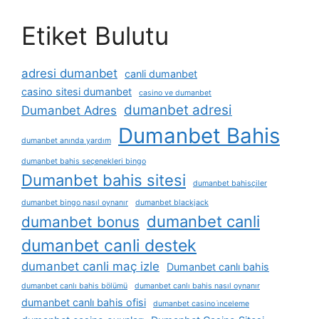
Etiket Bulutu
adresi dumanbet
canli dumanbet
casino sitesi dumanbet
casino ve dumanbet
dumanbet adresi
Dumanbet Adres
Dumanbet Bahis
dumanbet anında yardım
dumanbet bahis seçenekleri bingo
Dumanbet bahis sitesi
dumanbet bahisçiler
dumanbet bingo nasıl oynanır
dumanbet blackjack
dumanbet canli
dumanbet bonus
dumanbet canli destek
dumanbet canli maç izle
Dumanbet canlı bahis
dumanbet canlı bahis bölümü
dumanbet canlı bahis nasıl oynanır
dumanbet canlı bahis ofisi
dumanbet casino i̇nceleme