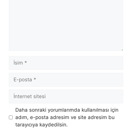
İsim
E-
posta
İnternet
sitesi
Daha sonraki yorumlarımda kullanılması için
adım, e-posta adresim ve site adresim bu
tarayıcıya kaydedilsin.