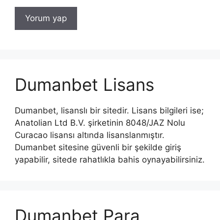
Dumanbet Lisans
Dumanbet, lisanslı bir sitedir. Lisans bilgileri ise;
Anatolian Ltd B.V. şirketinin 8048/JAZ Nolu
Curacao lisansı altında lisanslanmıştır.
Dumanbet sitesine güvenli bir şekilde giriş
yapabilir, sitede rahatlıkla bahis oynayabilirsiniz.
Dumanbet Para