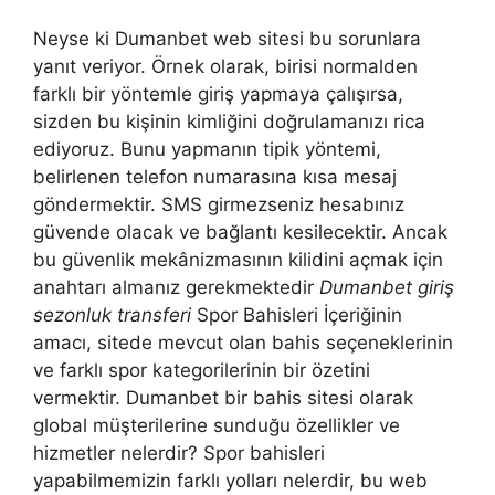
Neyse ki Dumanbet web sitesi bu sorunlara
yanıt veriyor. Örnek olarak, birisi normalden
farklı bir yöntemle giriş yapmaya çalışırsa,
sizden bu kişinin kimliğini doğrulamanızı rica
ediyoruz. Bunu yapmanın tipik yöntemi,
belirlenen telefon numarasına kısa mesaj
göndermektir. SMS girmezseniz hesabınız
güvende olacak ve bağlantı kesilecektir. Ancak
bu güvenlik mekânizmasının kilidini açmak için
anahtarı almanız gerekmektedir
Dumanbet giriş
sezonluk transferi
Spor Bahisleri İçeriğinin
amacı, sitede mevcut olan bahis seçeneklerinin
ve farklı spor kategorilerinin bir özetini
vermektir. Dumanbet bir bahis sitesi olarak
global müşterilerine sunduğu özellikler ve
hizmetler nelerdir? Spor bahisleri
yapabilmemizin farklı yolları nelerdir, bu web