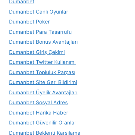
Dumanbet
Dumanbet Canlı Oyunlar
Dumanbet Poker
Dumanbet Para Tasarrufu
Dumanbet Bonus Avantajları
Dumanbet Giriş Çekimi
Dumanbet Twitter Kullanımı
Dumanbet Topluluk Parçası
Dumanbet Site Geri Bildirimi
Dumanbet Üyelik Avantajları
Dumanbet Sosyal Adres
Dumanbet Harika Haber
Dumanbet Güvenilir Oranlar
Dumanbet Beklenti Karşılama