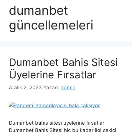
dumanbet
güncellemeleri
Dumanbet Bahis Sitesi
Üyelerine Fırsatlar
Aralık 2, 2023
Yazarı:
admin
Dumanbet bahis sitesi üyelerine fırsatlar
Dumanbet Bahis Sitesi hiç bu kadar ilgi çekici