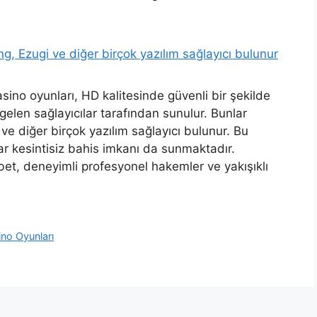
ino oyunları, HD kalitesinde güvenli bir şekilde
len sağlayıcılar tarafından sunulur. Bunlar
e diğer birçok yazılım sağlayıcı bulunur. Bu
r kesintisiz bahis imkanı da sunmaktadır.
et, deneyimli profesyonel hakemler ve yakışıklı
no Oyunları