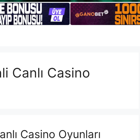
i Canlı Casino
nlı Casino Oyunları