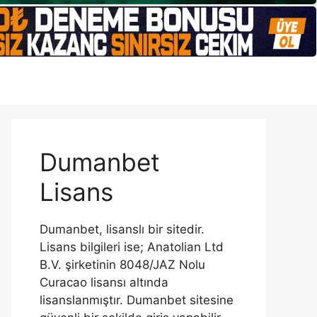
Dumanbet
Lisans
Dumanbet, lisanslı bir sitedir.
Lisans bilgileri ise; Anatolian Ltd
B.V. şirketinin 8048/JAZ Nolu
Curacao lisansı altında
lisanslanmıştır. Dumanbet sitesine